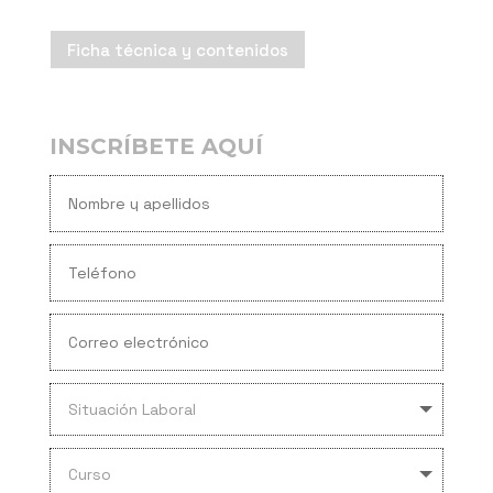
Ficha técnica y contenidos
INSCRÍBETE AQUÍ