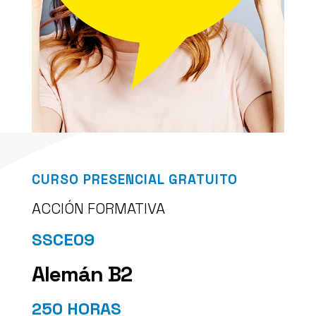
CURSO PRESENCIAL GRATUITO
ACCIÓN FORMATIVA
SSCE09
Alemán B2
250
HORAS