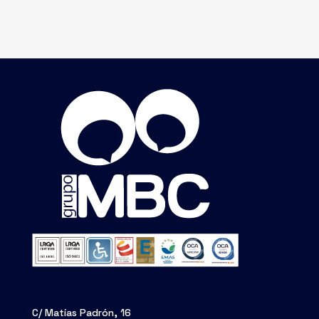
C/ Matías Padrón, 16