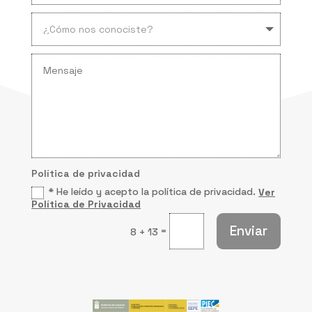
Política de privacidad
* He leído y acepto la política de privacidad.
Ver
Política de Privacidad
Enviar
=
8 + 13