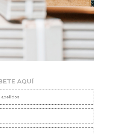
BETE AQUÍ