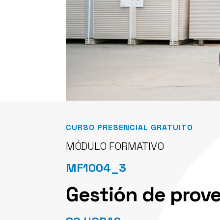
CURSO PRESENCIAL GRATUITO
MÓDULO FORMATIVO
MF1004_3
Gestión de prov