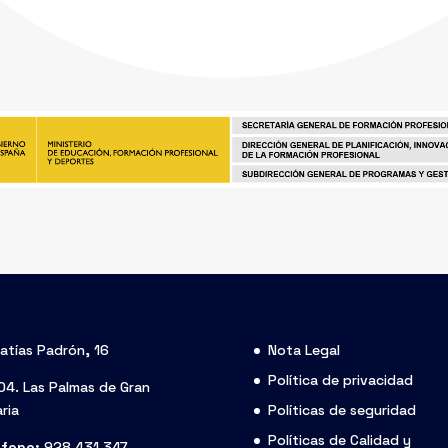
atías Padrón, 16
Nota Legal
Política de privacidad
4. Las Palmas de Gran
ria
Políticas de seguridad
Políticas de Calidad y
éfono:
928 431 347