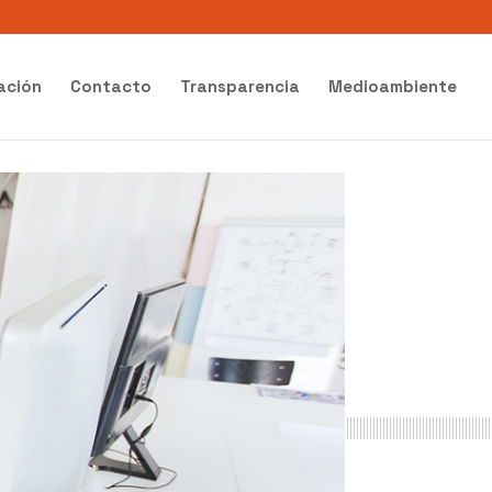
ación
Contacto
Transparencia
Medioambiente