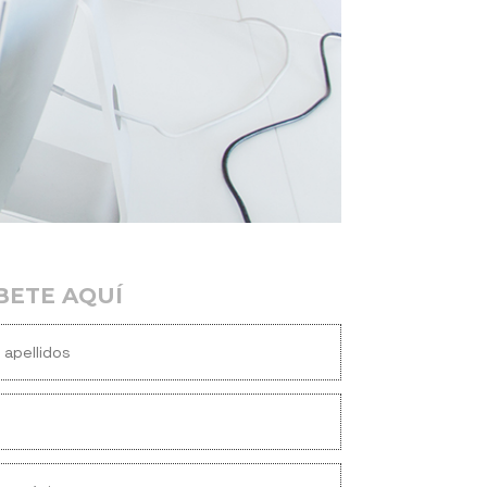
BETE AQUÍ