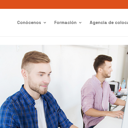
Conócenos
Formación
Agencia de coloc