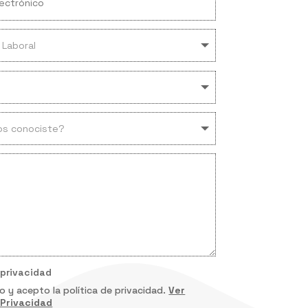
 privacidad
do y acepto la política de privacidad.
Ver
 Privacidad