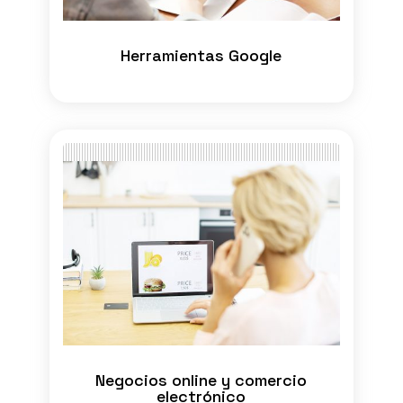
Herramientas Google
Negocios online y comercio
electrónico