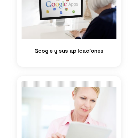
Google y sus aplicaciones