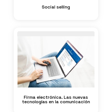
Social selling
Firma electrónica. Las nuevas
tecnologías en la comunicación