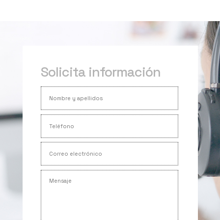
Solicita información