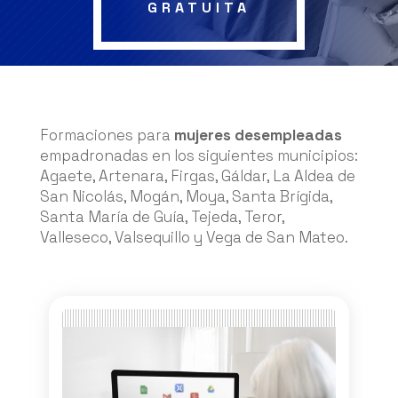
GRATUITA
Formaciones para
mujeres desempleadas
empadronadas en los siguientes municipios:
Agaete, Artenara, Firgas, Gáldar, La Aldea de
San Nicolás, Mogán, Moya, Santa Brígida,
Santa María de Guía, Tejeda, Teror,
Valleseco, Valsequillo y Vega de San Mateo.