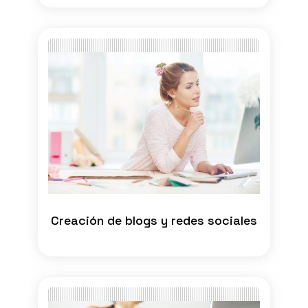
Creación de blogs y redes sociales