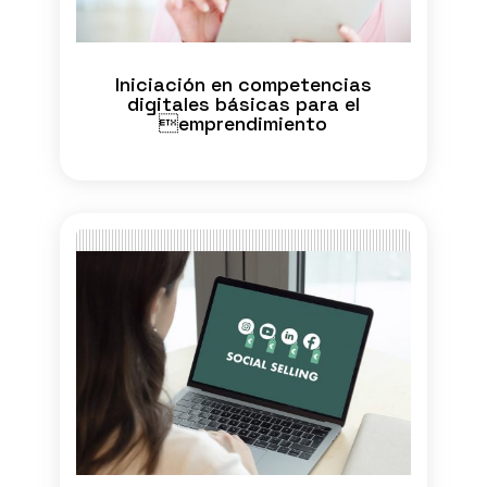
Iniciación en competencias
digitales básicas para el
emprendimiento