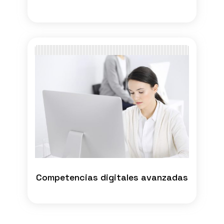
Competencias digitales avanzadas