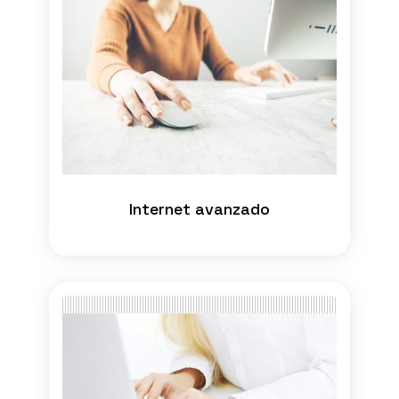
Internet avanzado