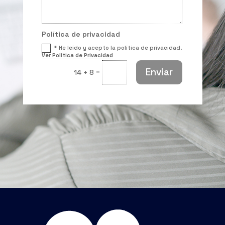
Política de privacidad
* He leído y acepto la política de privacidad.
Ver Política de Privacidad
Enviar
=
14 + 8