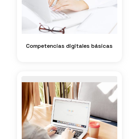
Competencias digitales básicas