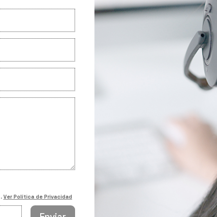
d.
Ver Política de Privacidad
Enviar