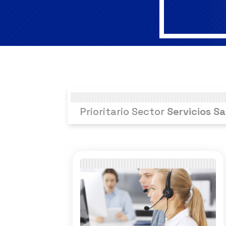
Prioritario Sector
Servicios Sa