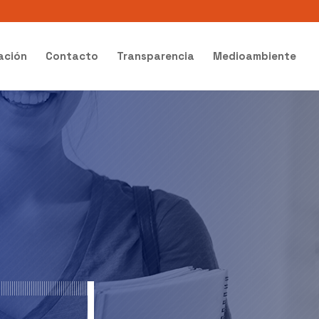
ación
Contacto
Transparencia
Medioambiente