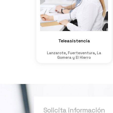
Teleasistencia
Lanzarote, Fuerteventura, La
Gomera y El Hierro
Solicita información