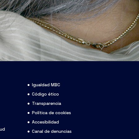
Igualdad MBC
Código ético
Transparencia
Política de cookies
Accesibilidad
lud
Canal de denuncias