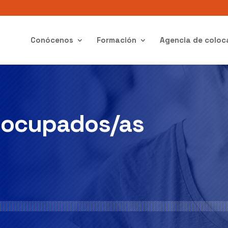
Conócenos
Formación
Agencia de coloc
n
ocupados/as