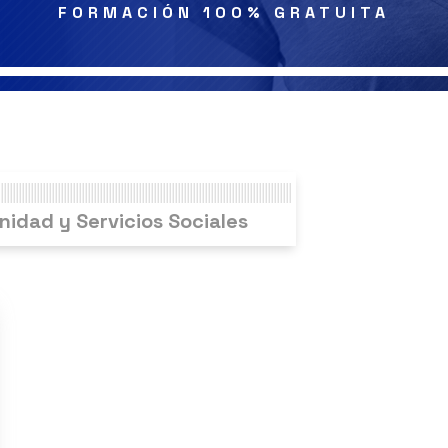
FORMACIÓN 100% GRATUITA
nidad y Servicios Sociales