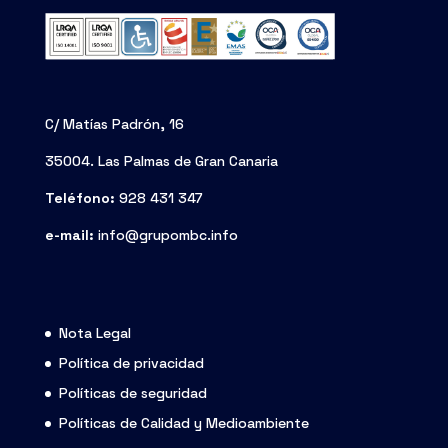
C/ Matías Padrón, 16
35004. Las Palmas de Gran Canaria
Teléfono:
928 431 347
e-mail:
info@grupombc.info
Nota Legal
Política de privacidad
Políticas de seguridad
Políticas de Calidad y Medioambiente