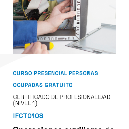
CURSO PRESENCIAL PERSONAS
OCUPADAS GRATUITO
CERTIFICADO DE PROFESIONALIDAD
(NIVEL 1)
IFCT0108