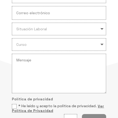
Política de privacidad
* He leído y acepto la política de privacidad.
Ver
Política de Privacidad