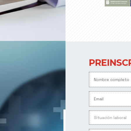
PREINSC