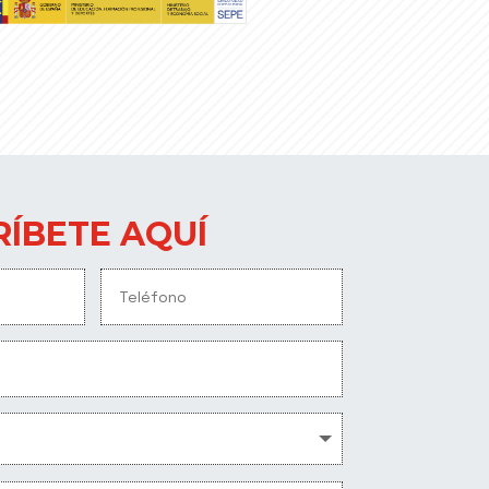
RÍBETE AQUÍ